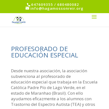
647609355 / 680480082
info@hagamossonreir.org
PROFESORADO DE
EDUCACIÓN ESPECIAL
Desde nuestra asociación, la asociación
subvenciona al profesorado de
educación especial que trabaja en la Escuela
Católica Padre Pío de Lago Verde, en el
estado de Maranhao (Brasil). Con ello
ayudamos eficazmente a los alumnos con
Trastorno del Espectro Autista (TEA) y otros