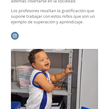
además insertarse en la sociedad.
Los profesores resaltan la gratificación que
supone trabajar con estos niños que son un
ejemplo de superación y aprendizaje.