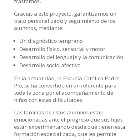
trastornos.
Gracias a este proyecto, garantizamos un
trato personalizado y seguimiento de los
alumnos, mediante:
Un diagnóstico temprano
Desarrollo físico, sensorial y motor
Desarrollo del lenguaje y la comunicación
Desarrollo socio-afectivo
En la actualidad, la Escuela Católica Padre
Pío, se ha convertido en un referente para
toda la zona por el acompañamiento de
niños con estas dificultades.
Las familias de estos alumnos están
emocionadas ante el progreso que sus hijos
están experimentando desde que tienen esta
formación especializada, que les permite