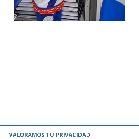
VALORAMOS TU PRIVACIDAD