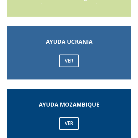
AYUDA UCRANIA
VER
AYUDA MOZAMBIQUE
VER