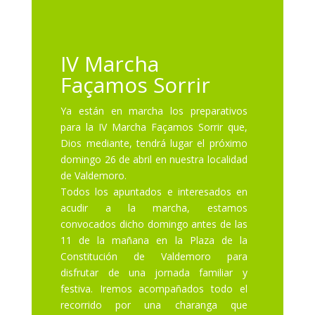
IV Marcha
Façamos Sorrir
Ya están en marcha los preparativos
para la IV Marcha Façamos Sorrir que,
Dios mediante, tendrá lugar el próximo
domingo 26 de abril en nuestra localidad
de Valdemoro.
Todos los apuntados e interesados en
acudir a la marcha, estamos
convocados dicho domingo antes de las
11 de la mañana en la Plaza de la
Constitución de Valdemoro para
disfrutar de una jornada familiar y
festiva. Iremos acompañados todo el
recorrido por una charanga que