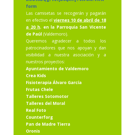
form
Las camisetas se recogerán y pagarán
en efectivo el
viernes 10 de abril de 18
a 20 h
. en la Parroquia San Vicente
de Paúl
(Valdemoro).
Queremos agradecer a todos los
patrocinadores que nos apoyan y dan
visibilidad a nuestra asociación y a
nuestros proyectos:
Ayuntamiento de Valdemoro
Crea Kids
Fisioterapia Álvaro García
Frutas Chele
Talleres Sotomotor
Talleres del Moral
Real Foto
Counterforg
Pan de Madre Tierra
Oronis