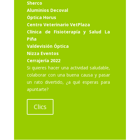
Sherco
Aluminios Decoval
Óptica Horus
Centro Veterinario VetPlaza
Clínica de Fisioterapía y Salud La
Piña
Valdevisión Óptica
Nizza Eventos
Cerrajería 2022
Si quieres hacer una actividad saludable,
colaborar con una buena causa y pasar
un rato divertido, ¿a qué esperas para
apuntarte?
Clics