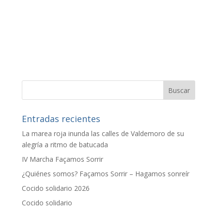
Entradas recientes
La marea roja inunda las calles de Valdemoro de su
alegría a ritmo de batucada
IV Marcha Façamos Sorrir
¿Quiénes somos? Façamos Sorrir – Hagamos sonreír
Cocido solidario 2026
Cocido solidario