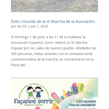
Éxito rotundo de la III Marcha de la Asociación
por
BLOG
|
Jun 1, 2025
El domingo 1 de junio a las 11 de la mañana, la
Asociación Façamos Sorrir celebró su III Marcha
Popular por las calles de nuestro pueblo. Alrededor de
350 personas, todas vestidas con la camiseta verde
conmemorativa de la marcha, se concentraron en la
Plaza del...