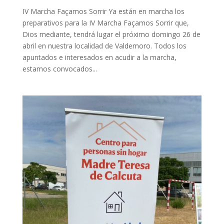
IV Marcha Façamos Sorrir Ya están en marcha los
preparativos para la IV Marcha Façamos Sorrir que,
Dios mediante, tendrá lugar el próximo domingo 26 de
abril en nuestra localidad de Valdemoro. Todos los
apuntados e interesados en acudir a la marcha,
estamos convocados...