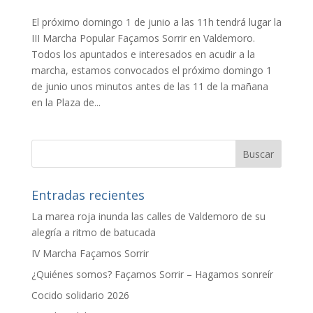
El próximo domingo 1 de junio a las 11h tendrá lugar la
III Marcha Popular Façamos Sorrir en Valdemoro.
Todos los apuntados e interesados en acudir a la
marcha, estamos convocados el próximo domingo 1
de junio unos minutos antes de las 11 de la mañana
en la Plaza de...
Entradas recientes
La marea roja inunda las calles de Valdemoro de su
alegría a ritmo de batucada
IV Marcha Façamos Sorrir
¿Quiénes somos? Façamos Sorrir – Hagamos sonreír
Cocido solidario 2026