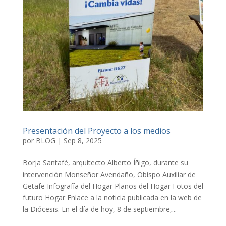
Presentación del Proyecto a los medios
por
BLOG
|
Sep 8, 2025
Borja Santafé, arquitecto Alberto Íñigo, durante su
intervención Monseñor Avendaño, Obispo Auxiliar de
Getafe Infografía del Hogar Planos del Hogar Fotos del
futuro Hogar Enlace a la noticia publicada en la web de
la Diócesis. En el día de hoy, 8 de septiembre,...