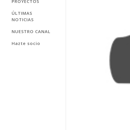
PROYECTOS
ÚLTIMAS
NOTICIAS
NUESTRO CANAL
Hazte socio