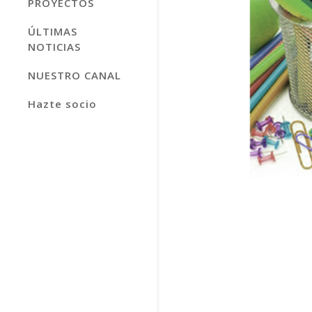
PROYECTOS
ÚLTIMAS
NOTICIAS
NUESTRO CANAL
Hazte socio