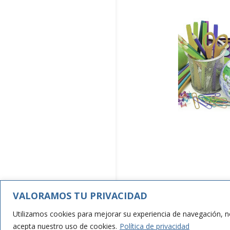
VALORAMOS TU PRIVACIDAD
AVISO LEGAL
Utilizamos cookies para mejorar su experiencia de navegación, no
acepta nuestro uso de cookies.
Política de privacidad
creado por NIKOBOX.