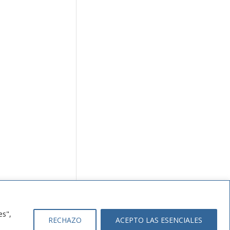
es",
RECHAZO
ACEPTO LAS ESENCIALES