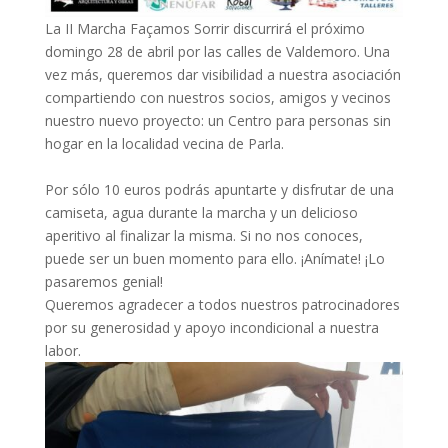
La II Marcha Façamos Sorrir discurrirá el próximo
domingo 28 de abril por las calles de Valdemoro. Una
vez más, queremos dar visibilidad a nuestra asociación
compartiendo con nuestros socios, amigos y vecinos
nuestro nuevo proyecto: un Centro para personas sin
hogar en la localidad vecina de Parla.
Por sólo 10 euros podrás apuntarte y disfrutar de una
camiseta, agua durante la marcha y un delicioso
aperitivo al finalizar la misma. Si no nos conoces,
puede ser un buen momento para ello. ¡Anímate! ¡Lo
pasaremos genial!
Queremos agradecer a todos nuestros patrocinadores
por su generosidad y apoyo incondicional a nuestra
labor.