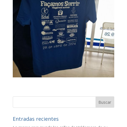
Entradas recientes