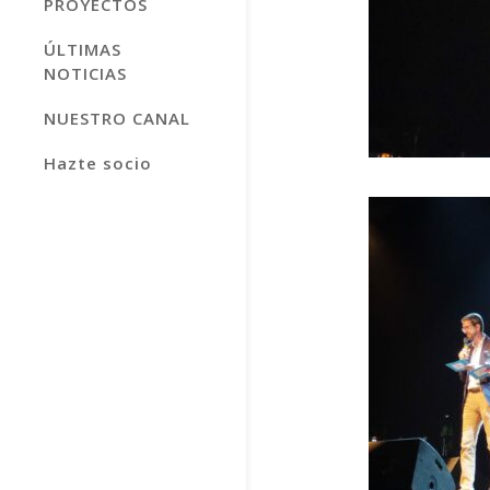
PROYECTOS
ÚLTIMAS
NOTICIAS
NUESTRO CANAL
Hazte socio