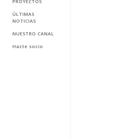
PROYECTOS
ÚLTIMAS
NOTICIAS
NUESTRO CANAL
Hazte socio