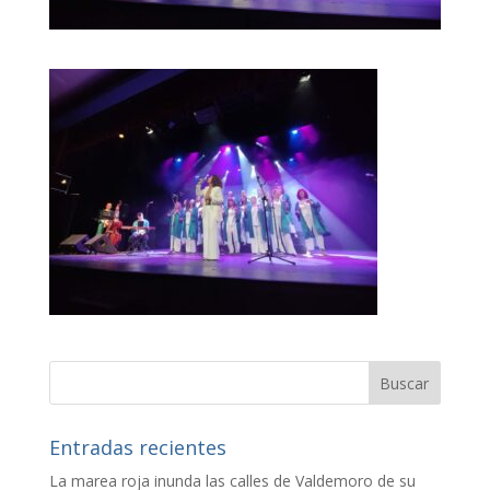
Entradas recientes
La marea roja inunda las calles de Valdemoro de su