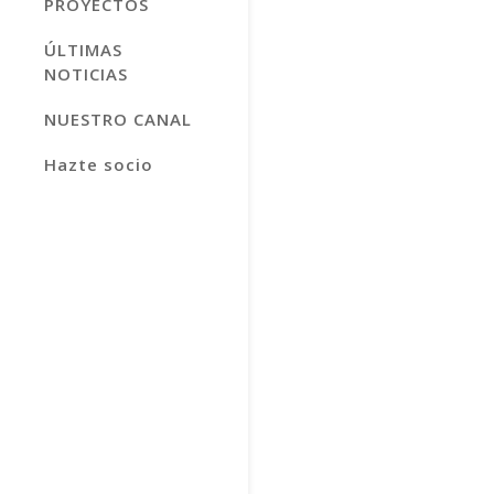
PROYECTOS
ÚLTIMAS
NOTICIAS
NUESTRO CANAL
Hazte socio