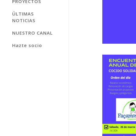
PROYECTOS
ÚLTIMAS
NOTICIAS
NUESTRO CANAL
Hazte socio